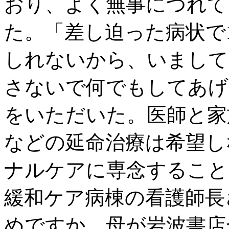
おり、よく無事につれて
た。「差し迫った病状で
しれないから、いまして
さないで何でもしてあげ
をいただいた。医師と家
などの延命治療は希望し
ナルケアに専念すること
緩和ケア病棟の看護師長
めですか。母が岩波書店