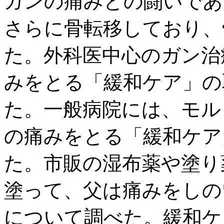
ガンの痛みとの闘いであ
さらに骨転移しており、
た。外科医中心のガン治
みをとる「緩和ケア」の
た。一般病院には、モル
の痛みをとる「緩和ケア
た。市販の湿布薬や塗り
塗って、父は痛みをしの
について調べた。緩和ケ