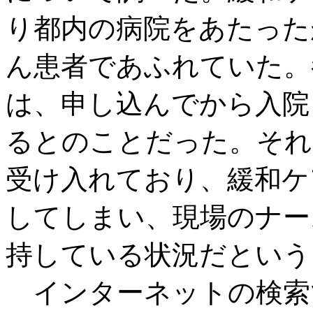
り都内の病院をあたった
ん患者であふれていた。
は、申し込んでから入院
るとのことだった。それ
受け入れており、緩和ケ
してしまい、現場のナー
持している状況だという
インターネットの検索