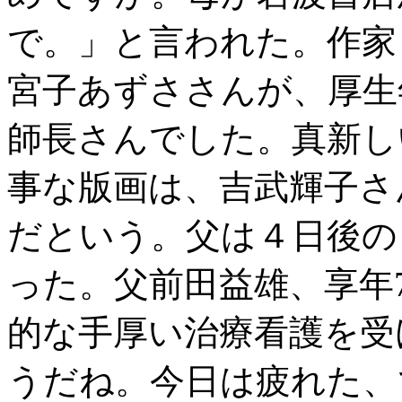
で。」と言われた。作家
宮子あずささんが、厚生
師長さんでした。真新し
事な版画は、吉武輝子さ
だという。父は４日後の
った。父前田益雄、享年
的な手厚い治療看護を受
うだね。今日は疲れた、