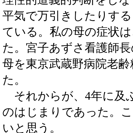
平気で万引きしたりする
ている。私の母の症状は
た。宮子あずさ看護師長
母を東京武蔵野病院老齢
た。
それからが、4年に及
のはじまりであった。こ
いと思う。