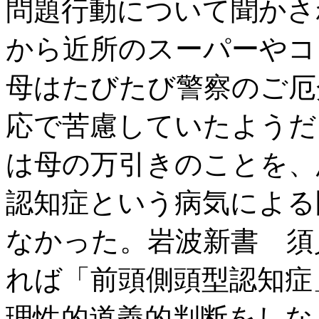
問題行動について聞かさ
から近所のスーパーやコ
母はたびたび警察のご厄
応で苦慮していたようだ
は母の万引きのことを、
認知症という病気による
なかった。岩波新書 須
れば「前頭側頭型認知症
理性的道義的判断をしな