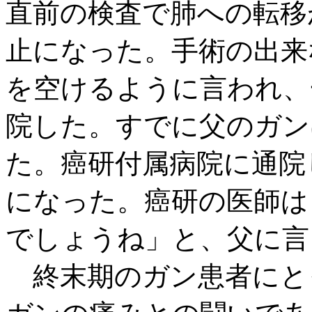
直前の検査で肺への転移
止になった。手術の出来
を空けるように言われ、
院した。すでに父のガン
た。癌研付属病院に通院
になった。癌研の医師は
でしょうね」と、父に言
終末期のガン患者にと