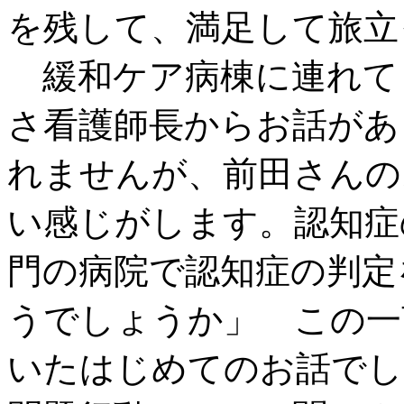
を残して、満足して旅立
緩和ケア病棟に連れて
さ看護師長からお話があ
れませんが、前田さんの
い感じがします。認知症
門の病院で認知症の判定
うでしょうか」 この一
いたはじめてのお話でし