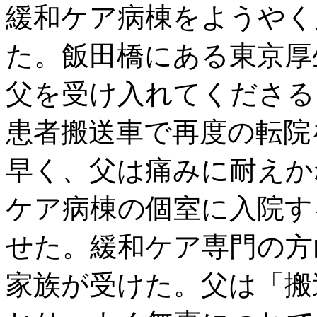
緩和ケア病棟をようやく
た。飯田橋にある東京厚
父を受け入れてくださる
患者搬送車で再度の転院
早く、父は痛みに耐えか
ケア病棟の個室に入院す
せた。緩和ケア専門の方
家族が受けた。父は「搬